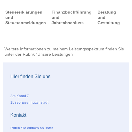
Steuererklärungen
Finanzbuchführung
Beratung
und
und
und
Steueranmeldungen
Jahreabschluss
Gestaltung
Weitere Informationen zu meinem Leistungsspektrum finden Sie
unter der Rubrik "Unsere Leistungen"
Hier finden Sie uns
Am Kanal 7
15890 Eisenhüttenstadt
Kontakt
Rufen Sie einfach an unter