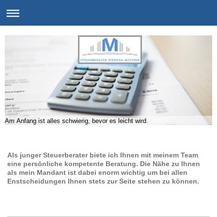
Am Anfang ist alles schwierig, bevor es leicht wird.
Als junger Steuerberater biete ich Ihnen mit meinem Team
eine persönliche kompetente Beratung. Die Nähe zu Ihnen
als mein Mandant ist dabei enorm wichtig um bei allen
Enstscheidungen Ihnen stets zur Seite stehen zu können.