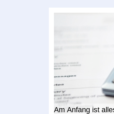
Am Anfang ist alle