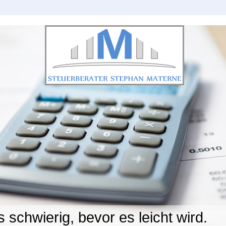
s schwierig, bevor es leicht wird.