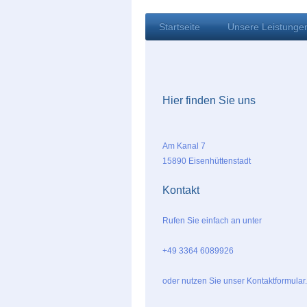
Startseite
Unsere Leistunge
Hier finden Sie uns
Am Kanal 7
15890 Eisenhüttenstadt
Kontakt
Rufen Sie einfach an unter
+49 3364 6089926
oder nutzen Sie unser Kontaktformular.